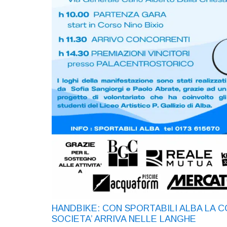
HANDBIKE: CON SPORTABILI ALBA LA CO
SOCIETA’ ARRIVA NELLE LANGHE