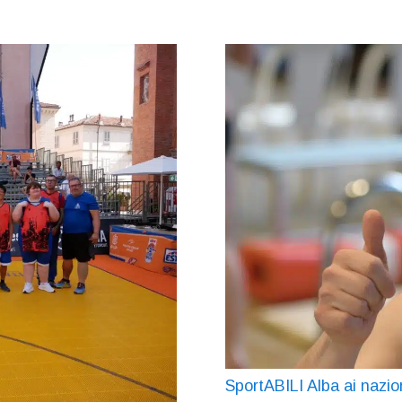
SportABILI Alba ai nazio