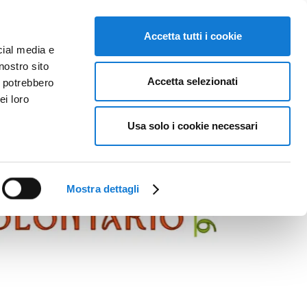
Accetta tutti i cookie
cial media e
nostro sito
Accetta selezionati
i potrebbero
ei loro
Usa solo i cookie necessari
Mostra dettagli