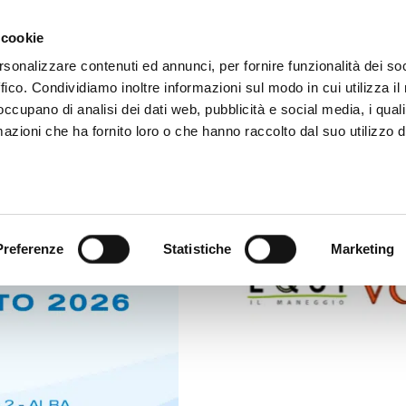
 cookie
rsonalizzare contenuti ed annunci, per fornire funzionalità dei so
ffico. Condividiamo inoltre informazioni sul modo in cui utilizza il 
 occupano di analisi dei dati web, pubblicità e social media, i qual
azioni che ha fornito loro o che hanno raccolto dal suo utilizzo d
Preferenze
Statistiche
Marketing