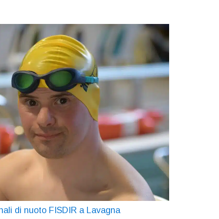
nali di nuoto FISDIR a Lavagna