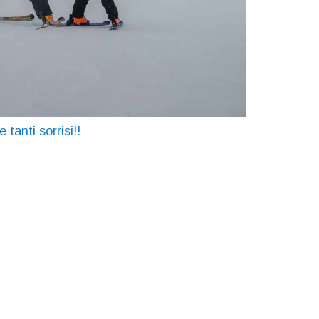
anti sorrisi!!