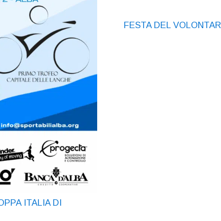
FESTA DEL VOLONTARI
PPA ITALIA DI