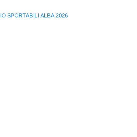
O SPORTABILI ALBA 2026