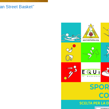
ian Street Basket”