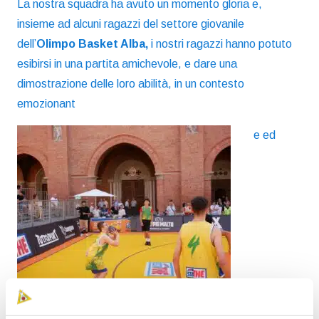
La nostra squadra ha avuto un momento gloria e,
insieme ad alcuni ragazzi del settore giovanile
dell’
Olimpo Basket Alba,
i nostri ragazzi hanno potuto
esibirsi in una partita amichevole, e dare una
dimostrazione delle loro abilità, in un contesto
emozionant
e ed