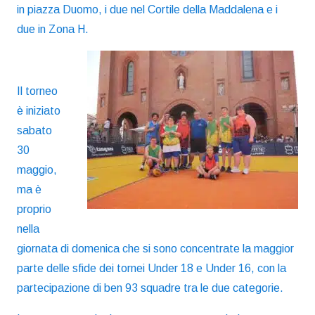
in piazza Duomo, i due nel Cortile della Maddalena e i
due in Zona H.
Il torneo
è iniziato
sabato
30
maggio,
ma è
proprio
nella
giornata di domenica che si sono concentrate la maggior
parte delle sfide dei tornei Under 18 e Under 16, con la
partecipazione di ben 93 squadre tra le due categorie.