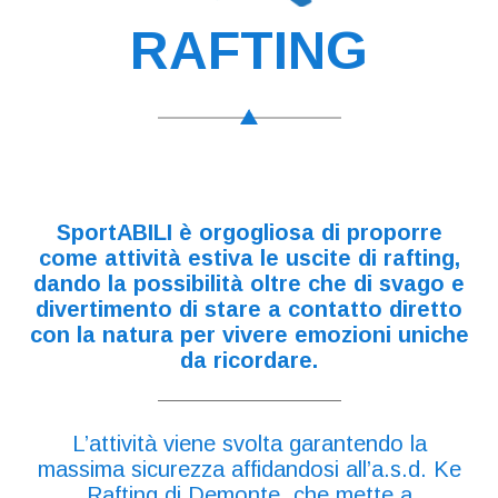
RAFTING
SportABILI è orgogliosa di proporre
come attività estiva le uscite di rafting,
dando la possibilità oltre che di svago e
divertimento di stare a contatto diretto
con la natura per vivere emozioni uniche
da ricordare.
L’attività viene svolta garantendo la
massima sicurezza affidandosi all’a.s.d. Ke
Rafting di Demonte, che mette a