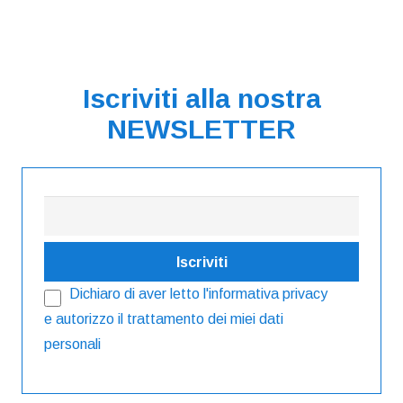
Iscriviti alla nostra
NEWSLETTER
Dichiaro di aver letto l'
informativa privacy
e autorizzo il trattamento dei miei dati
personali