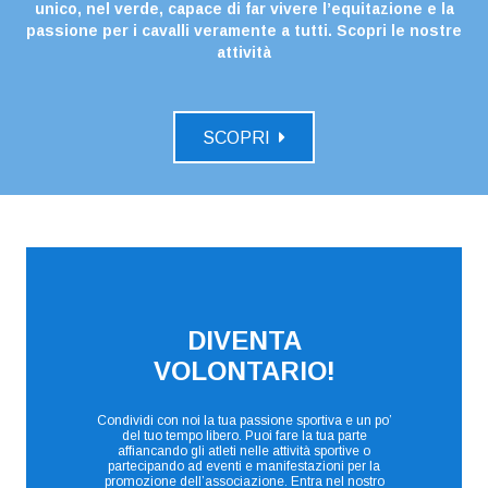
unico, nel verde, capace di far vivere l’equitazione e la
passione per i cavalli veramente a tutti. Scopri le nostre
attività
SCOPRI
DIVENTA
VOLONTARIO!
Condividi con noi la tua passione sportiva e un po’
del tuo tempo libero. Puoi fare la tua parte
affiancando gli atleti nelle attività sportive o
partecipando ad eventi e manifestazioni per la
promozione dell’associazione. Entra nel nostro