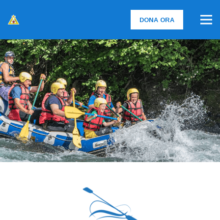
DONA ORA