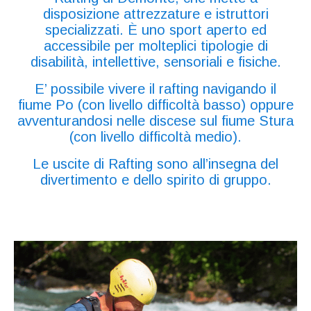
disposizione attrezzature e istruttori
specializzati. È uno sport aperto ed
accessibile per molteplici tipologie di
disabilità, intellettive, sensoriali e fisiche.
E’ possibile vivere il rafting navigando il
fiume Po (con livello difficoltà basso) oppure
avventurandosi nelle discese sul fiume Stura
(con livello difficoltà medio).
Le uscite di Rafting sono all’insegna del
divertimento e dello spirito di gruppo.