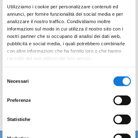
Utilizziamo i cookie per personalizzare contenuti ed
annunci, per fornire funzionalità dei social media e per
analizzare il nostro traffico. Condividiamo inoltre
informazioni sul modo in cui utilizza il nostro sito con i
nostri partner che si occupano di analisi dei dati web,
pubblicità e social media, i quali potrebbero combinarle
con altre informazioni che ha fornito loro o che hanno
raccolto dal suo utilizzo dei loro servizi.
Selezione
Necessari
del
consenso
Preferenze
Statistiche