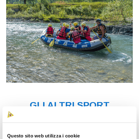
GLI ALTRI SPORT
Equitazione
Questo sito web utilizza i cookie