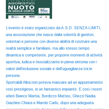
L’evento è stato organizzato da A.S.D. SENZA LIMITI,
una associazione che nasce dalla volontà di genitori,
volontari e persone con diverse abilità di costruire una
realtà semplice e familiare, ma allo stesso tempo
dinamica e competente, per proporre momenti di attività
sportiva, ludica e risocializzante in piena sintonia con i
valori dell’inclusione sociale e dell’uguaglianza tra le
persone.
Sportabili Alba non poteva mancare ad un appuntamento
così prestigioso, in un fantastico impianto. E così i nostri
atleti Bianco Mattia, Bordizzo Matteo, Ghezzi Nadia.
Giachino Chiara e Marolo Carlo, dopo una adeguata