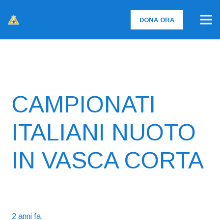
DONA ORA
CAMPIONATI
ITALIANI NUOTO
IN VASCA CORTA
2 anni fa