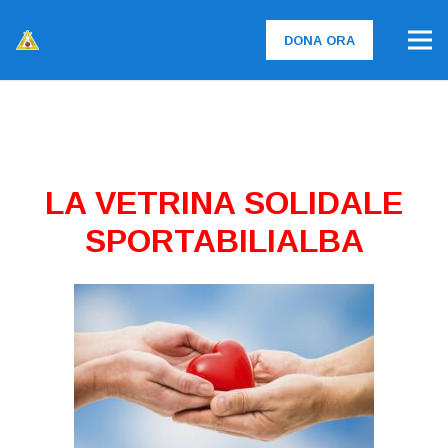
DONA ORA
LA VETRINA SOLIDALE
SPORTABILIALBA